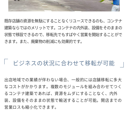
既存店舗の資源を無駄にすることなくリユースできるのも、コンテナ
建築ならではのメリットです。コンテナの内外装、設備をそのままの
状態で移設できるので、移転先でもすばやく営業を開始することがで
きます。また、廃棄物の削減にも効果的です。
ビジネスの状況に合わせて移転が可能
出店地域での業績が伴わない場合、一般的には店舗移転に多大
なコストがかかります。複数のモジュールを組み合わせてつく
るコンテナ建築であれば、資源をムダにすることなく、内外
装、設備をそのままの状態で輸送することが可能。開店までの
営業ロスも縮小化できます。