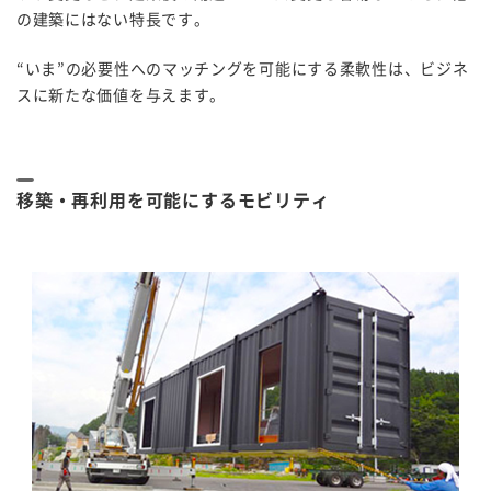
の建築にはない特長です。
“いま”の必要性へのマッチングを可能にする柔軟性は、ビジネ
スに新たな価値を与えます。
移築・再利用を可能にするモビリティ