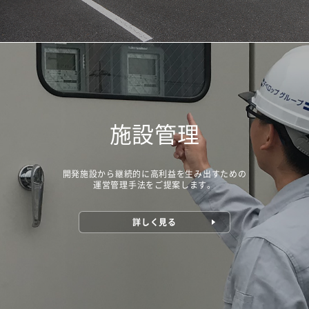
施設管理
開発施設から継続的に高利益を生み出すための
運営管理手法をご提案します。
詳しく見る