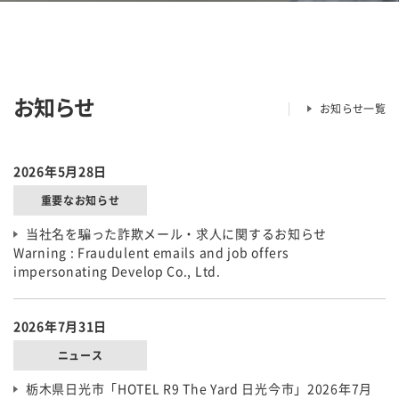
お知らせ
お知らせ一覧
2026年5月28日
重要なお知らせ
当社名を騙った詐欺メール・求人に関するお知らせ
Warning : Fraudulent emails and job offers
impersonating Develop Co., Ltd.
2026年7月31日
ニュース
栃木県日光市「HOTEL R9 The Yard 日光今市」2026年7月