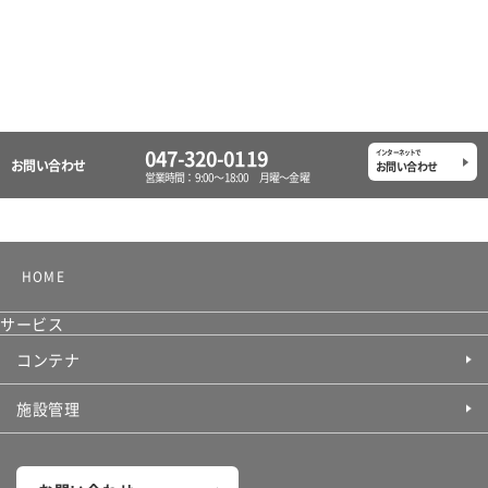
047-320-0119
インターネットで
お問い合わせ
お問い合わせ
営業時間：9:00〜18:00
月曜〜金曜
HOME
サービス
コンテナ
施設管理