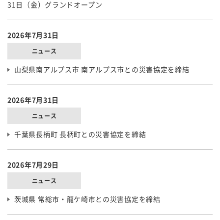
31日（金）グランドオープン
2026年7月31日
ニュース
山梨県南アルプス市 南アルプス市との災害協定を締結
2026年7月31日
ニュース
千葉県長柄町 長柄町との災害協定を締結
2026年7月29日
ニュース
茨城県 常総市・龍ケ崎市との災害協定を締結