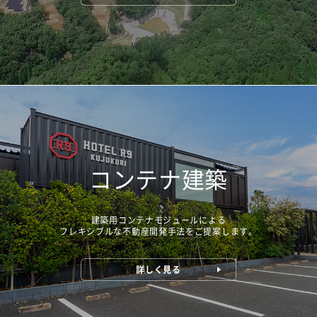
コンテナ建築
建築用コンテナモジュールによる
フレキシブルな不動産開発手法をご提案します。
詳しく見る